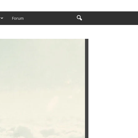
Forum