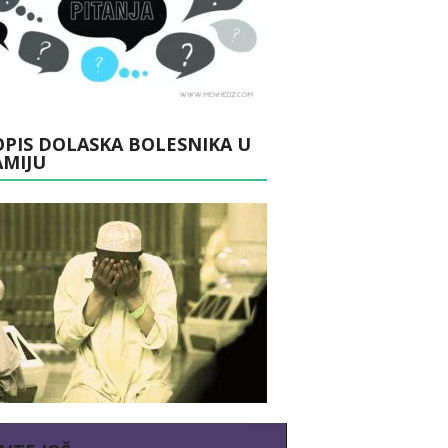
PIS DOLASKA BOLESNIKA U
AMIJU