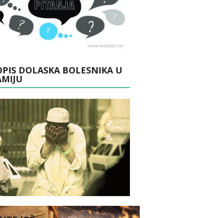
PIS DOLASKA BOLESNIKA U
AMIJU