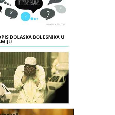
PIS DOLASKA BOLESNIKA U
AMIJU