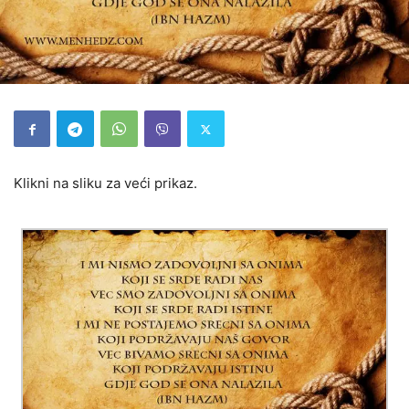
Klikni na sliku za veći prikaz.