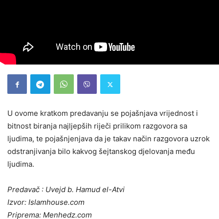
U ovome kratkom predavanju se pojašnjava vrijednost i
bitnost biranja najljepših riječi prilikom razgovora sa
ljudima, te pojašnjenjava da je takav način razgovora uzrok
odstranjivanja bilo kakvog šejtanskog djelovanja među
ljudima.
Predavač : Uvejd b. Hamud el-Atvi
Izvor: Islamhouse.com
Priprema: Menhedz.com