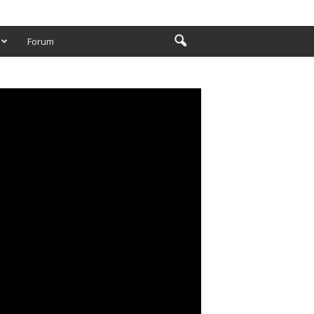
Forum