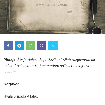
Pitanje
: Šta je dokaz da je Uzvišeni Allah razgovarao sa
našim Poslanikom Muhammedom sallallahu alejhi ve
sellem?
Odgovor
:
Hvala pripada Allahu.