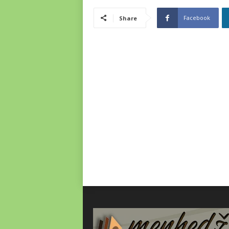
Facebook
Share