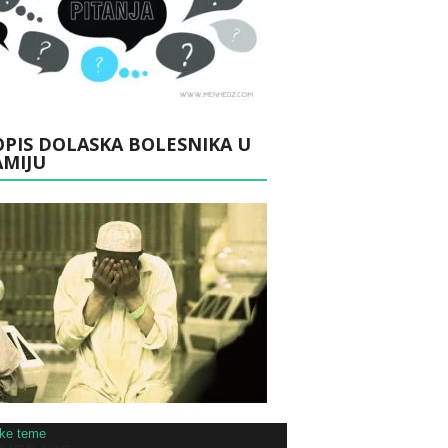
PIS DOLASKA BOLESNIKA U
AMIJU