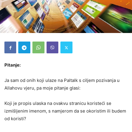
Pitanje:
Ja sam od onih koji ulaze na Paltalk s ciljem pozivanja u
Allahovu vjeru, pa moje pitanje glasi:
Koji je propis ulaska na ovakvu stranicu koristeći se
izmišljenim imenom, s namjerom da se okoristim ili budem
od koristi?