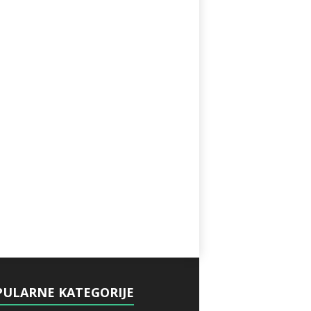
ULARNE KATEGORIJE