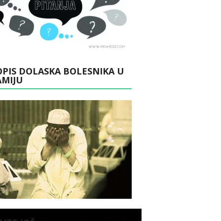
PIS DOLASKA BOLESNIKA U
AMIJU