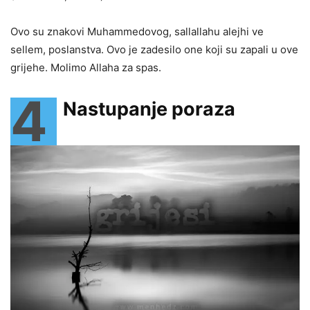
Ovo su znakovi Muhammedovog, sallallahu alejhi ve
sellem, poslanstva. Ovo je zadesilo one koji su zapali u ove
grijehe. Molimo Allaha za spas.
4
Nastupanje poraza