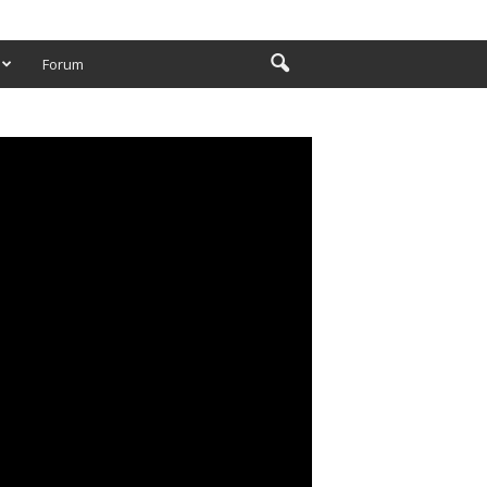
Forum