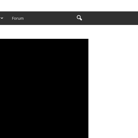
Forum