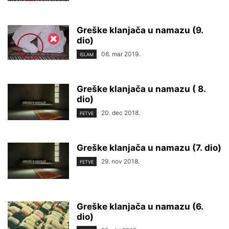
Greške klanjača u namazu (9.
dio)
06. mar 2019.
ISLAM
Greške klanjača u namazu ( 8.
dio)
20. dec 2018.
FETVE
Greške klanjača u namazu (7. dio)
29. nov 2018.
FETVE
Greške klanjača u namazu (6.
dio)